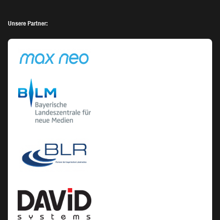
Unsere Partner: