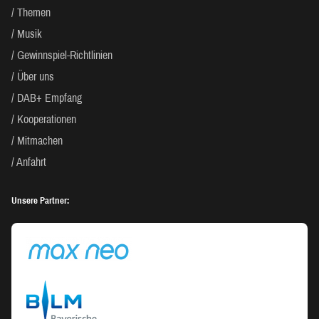
Themen
Musik
Gewinnspiel-Richtlinien
Über uns
DAB+ Empfang
Kooperationen
Mitmachen
Anfahrt
Unsere Partner: