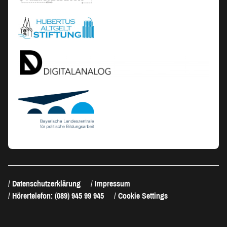
Datenschutzerklärung
Impressum
Hörertelefon: (089) 945 99 945
Cookie Settings