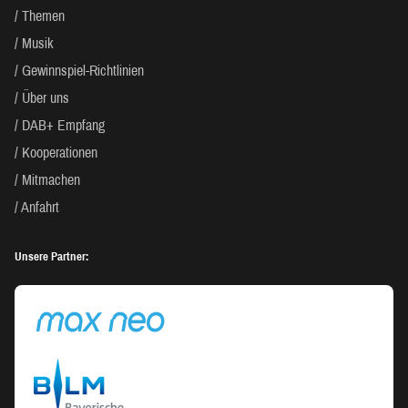
Themen
Musik
Gewinnspiel-Richtlinien
Über uns
DAB+ Empfang
Kooperationen
Mitmachen
Anfahrt
Unsere Partner: