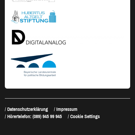
Datenschutzerklärung
Impressum
Hörertelefon: (089) 945 99 945
Cookie Settings