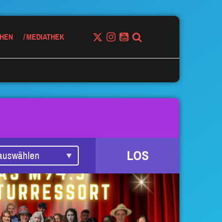
HEN
MEDIATHEK
LOS