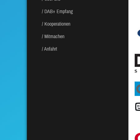
DAB+ Empfang
Kooperationen
Mitmachen
Anfahrt