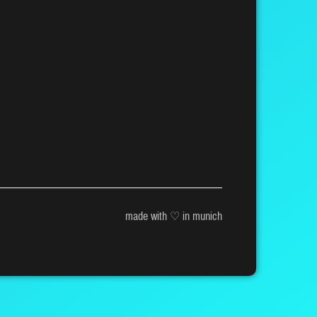
made with ♡ in munich