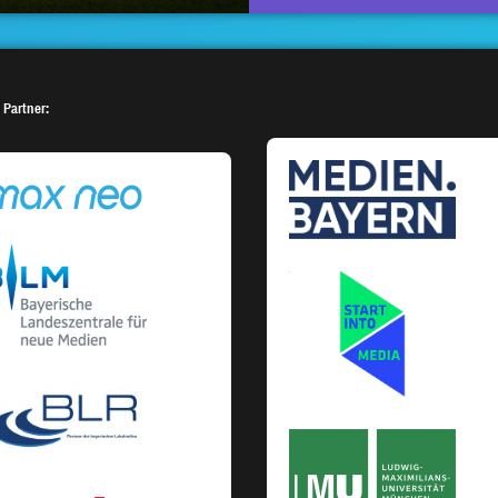
 Partner: