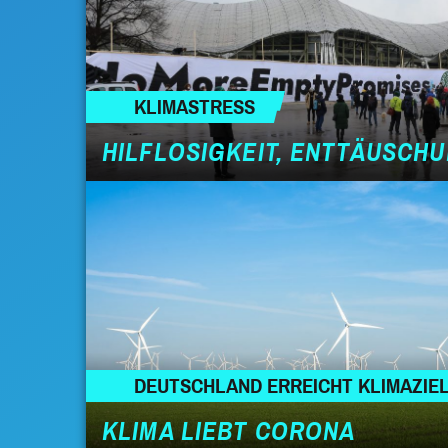
KLIMASTRESS
HILFLOSIGKEIT, ENTTÄUSCH
DEUTSCHLAND ERREICHT KLIMAZIEL
KLIMA LIEBT CORONA