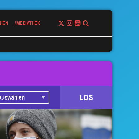
HEN
MEDIATHEK
LOS