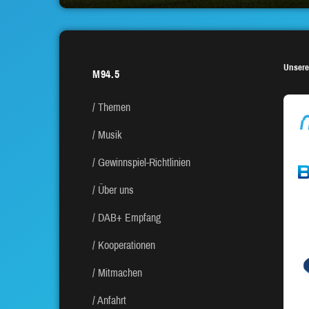
Unsere
M94.5
Themen
Musik
Gewinnspiel-Richtlinien
Über uns
DAB+ Empfang
Kooperationen
Mitmachen
Anfahrt