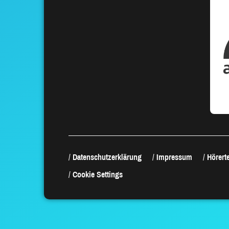
Datenschutzerklärung
Impressum
Hörerte
Cookie Settings