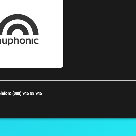
lefon: (089) 945 99 945