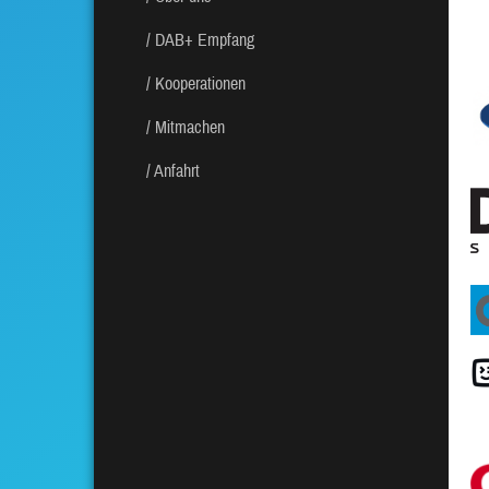
DAB+ Empfang
Kooperationen
Mitmachen
Anfahrt