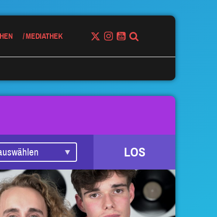
HEN
MEDIATHEK
LOS