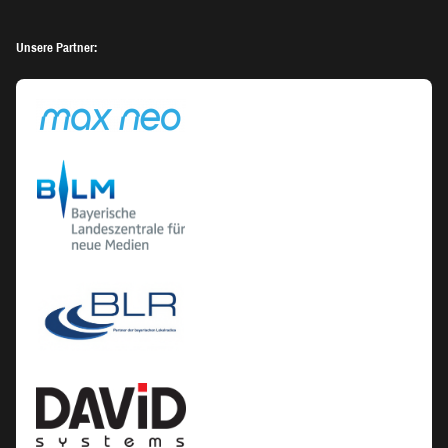
Unsere Partner: