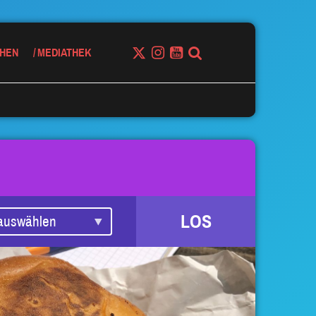
HEN
MEDIATHEK
LOS