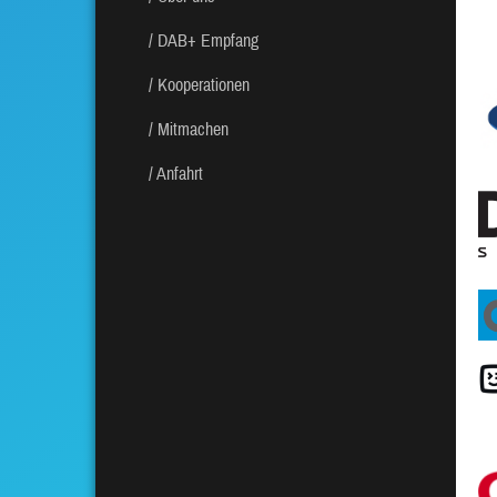
DAB+ Empfang
Kooperationen
Mitmachen
Anfahrt