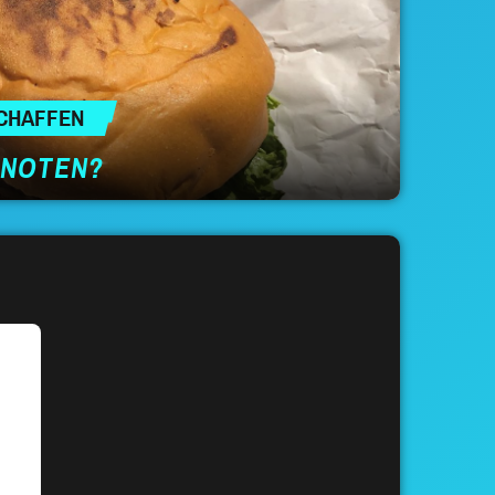
CHAFFEN
 NOTEN?