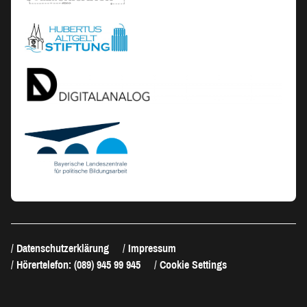
Datenschutzerklärung
Impressum
Hörertelefon: (089) 945 99 945
Cookie Settings