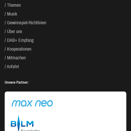
Themen
Musik
Gewinnspiel-Richtlinien
Über uns
DAB+ Empfang
Kooperationen
Mitmachen
Anfahrt
Unsere Partner: