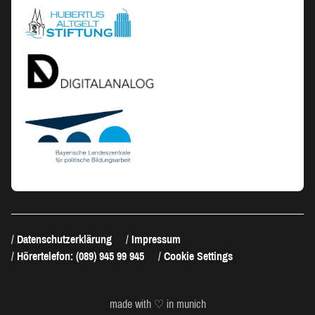
Datenschutzerklärung
Impressum
Hörertelefon: (089) 945 99 945
Cookie Settings
made with ♡ in munich