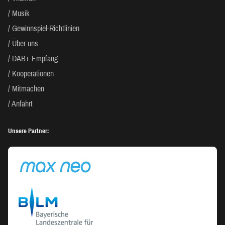
Musik
Gewinnspiel-Richtlinien
Über uns
DAB+ Empfang
Kooperationen
Mitmachen
Anfahrt
Unsere Partner: