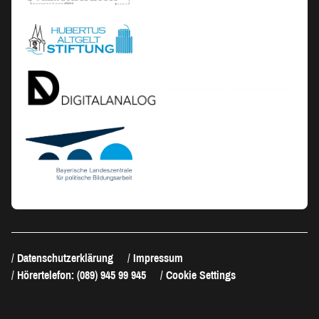
Datenschutzerklärung
Impressum
Hörertelefon: (089) 945 99 945
Cookie Settings