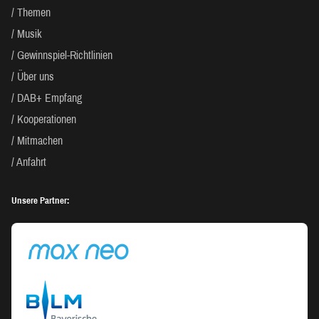
Themen
Musik
Gewinnspiel-Richtlinien
Über uns
DAB+ Empfang
Kooperationen
Mitmachen
Anfahrt
Unsere Partner: