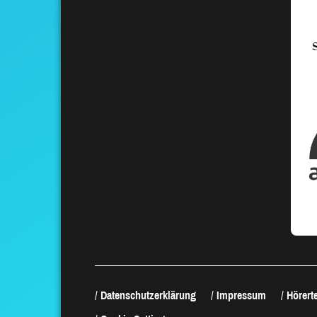
Datenschutzerklärung
Impressum
Hörerte