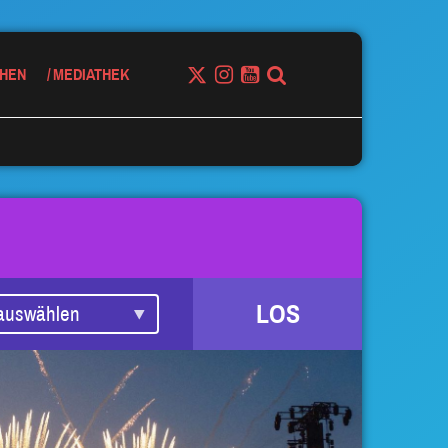
HEN
MEDIATHEK
LOS