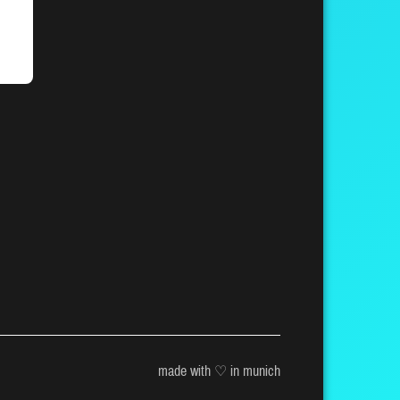
made with ♡ in munich