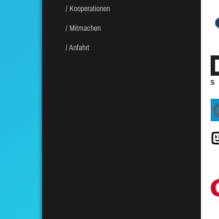
Kooperationen
Mitmachen
Anfahrt