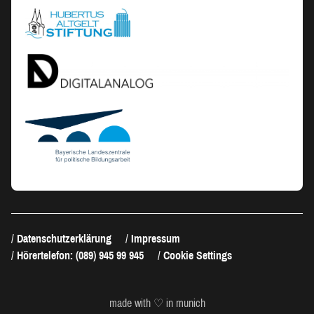
Datenschutzerklärung
Impressum
Hörertelefon: (089) 945 99 945
Cookie Settings
made with ♡ in munich