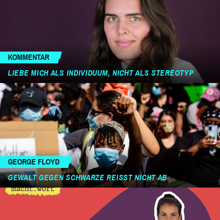
KOMMENTAR
LIEBE MICH ALS INDIVIDUUM, NICHT ALS STEREOTYP
GEORGE FLOYD
GEWALT GEGEN SCHWARZE REISST NICHT AB