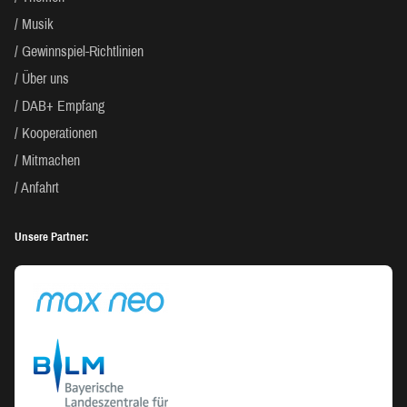
Musik
Gewinnspiel-Richtlinien
Über uns
DAB+ Empfang
Kooperationen
Mitmachen
Anfahrt
Unsere Partner: