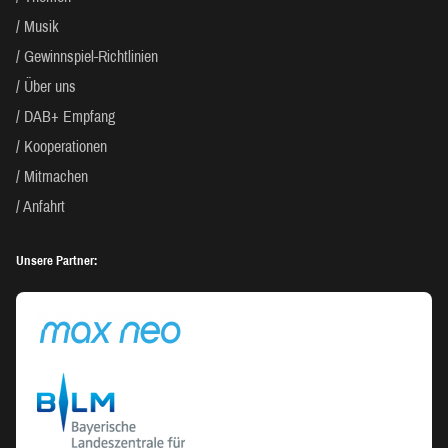
Musik
Gewinnspiel-Richtlinien
Über uns
DAB+ Empfang
Kooperationen
Mitmachen
Anfahrt
Unsere Partner: