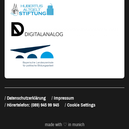
Datenschutzerklärung
Impressum
Hörertelefon: (089) 945 99 945
Cookie Settings
made with ♡ in munich