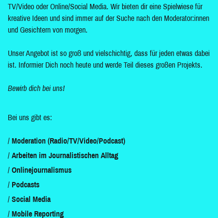
TV/Video oder Online/Social Media. Wir bieten dir eine Spielwiese für
kreative Ideen und sind immer auf der Suche nach den Moderator:innen
und Gesichtern von morgen.
Unser Angebot ist so groß und vielschichtig, dass für jeden etwas dabei
ist. Informier Dich noch heute und werde Teil dieses großen Projekts.
Bewirb dich bei uns!
Bei uns gibt es:
Moderation (Radio/TV/Video/Podcast)
Arbeiten im Journalistischen Alltag
Onlinejournalismus
Podcasts
Social Media
Mobile Reporting