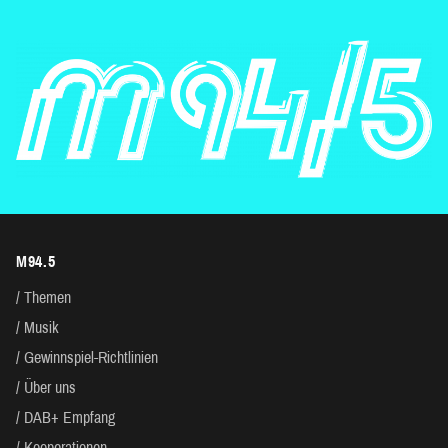
M94.5
Themen
Musik
Gewinnspiel-Richtlinien
Über uns
DAB+ Empfang
Kooperationen