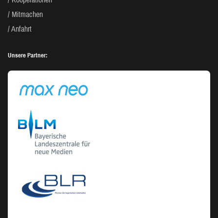
Mitmachen
Anfahrt
Unsere Partner: