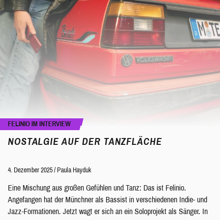
FELINIO IM INTERVIEW
NOSTALGIE AUF DER TANZFLÄCHE
4. Dezember 2025
/
Paula Hayduk
Eine Mischung aus großen Gefühlen und Tanz: Das ist Felinio.
Angefangen hat der Münchner als Bassist in verschiedenen Indie- und
Jazz-Formationen. Jetzt wagt er sich an ein Soloprojekt als Sänger. In