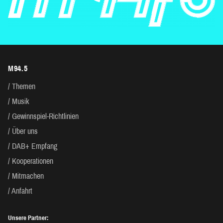
M94.5
Themen
Musik
Gewinnspiel-Richtlinien
Über uns
DAB+ Empfang
Kooperationen
Mitmachen
Anfahrt
Unsere Partner: