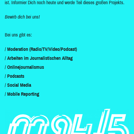
ist. Informier Dich noch heute und werde Teil dieses großen Projekts.
Bewirb dich bei uns!
Bei uns gibt es:
Moderation (Radio/TV/Video/Podcast)
Arbeiten im Journalistischen Alltag
Onlinejournalismus
Podcasts
Social Media
Mobile Reporting