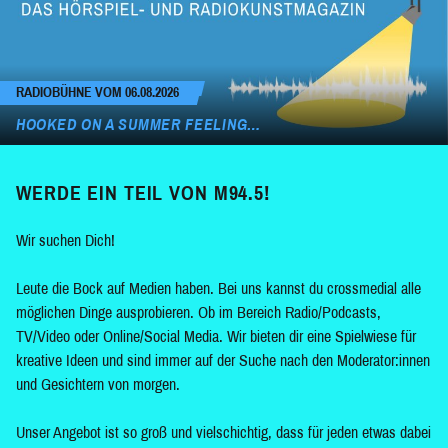
RADIOBÜHNE VOM 06.08.2026
HOOKED ON A SUMMER FEELING…
WERDE EIN TEIL VON M94.5!
Wir suchen Dich!
Leute die Bock auf Medien haben. Bei uns kannst du crossmedial alle
möglichen Dinge ausprobieren. Ob im Bereich Radio/Podcasts,
TV/Video oder Online/Social Media. Wir bieten dir eine Spielwiese für
kreative Ideen und sind immer auf der Suche nach den Moderator:innen
und Gesichtern von morgen.
Unser Angebot ist so groß und vielschichtig, dass für jeden etwas dabei