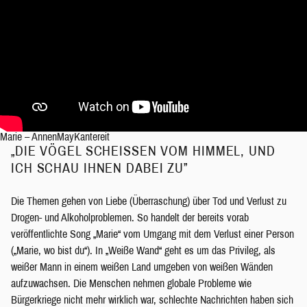
Marie – AnnenMayKantereit
„DIE VÖGEL SCHEISSEN VOM HIMMEL, UND I
CH SCHAU IHNEN DABEI ZU”
Die Themen gehen von Liebe (Überraschung) über Tod und Verlust zu
Drogen- und Alkoholproblemen. So handelt der bereits vorab
veröffentlichte Song „Marie“ vom Umgang mit dem Verlust einer Person
(„Marie, wo bist du“). In „Weiße Wand“ geht es um das Privileg, als
weißer Mann in einem weißen Land umgeben von weißen Wänden
aufzuwachsen. Die Menschen nehmen globale Probleme wie
Bürgerkriege nicht mehr wirklich war, schlechte Nachrichten haben sich