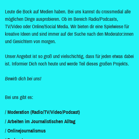
Leute die Bock auf Medien haben. Bei uns kannst du crossmedial alle
möglichen Dinge ausprobieren. Ob im Bereich Radio/Podcasts,
TV/Video oder Online/Social Media. Wir bieten dir eine Spielwiese für
kreative Ideen und sind immer auf der Suche nach den Moderator:innen
und Gesichtern von morgen.
Unser Angebot ist so groß und vielschichtig, dass für jeden etwas dabei
ist. Informier Dich noch heute und werde Teil dieses großen Projekts.
Bewirb dich bei uns!
Bei uns gibt es:
Moderation (Radio/TV/Video/Podcast)
Arbeiten im Journalistischen Alltag
Onlinejournalismus