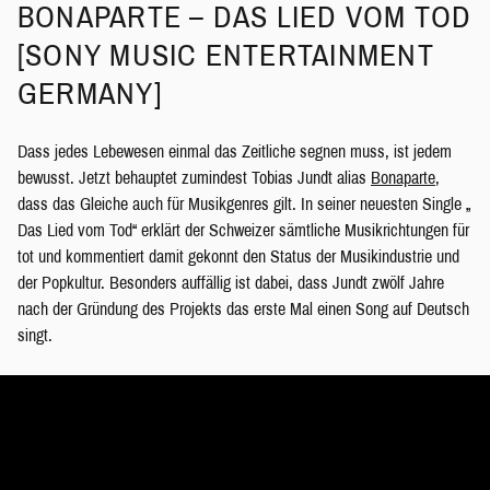
BONAPARTE – DAS LIED VOM TOD
[SONY MUSIC ENTERTAINMENT
GERMANY]
Dass jedes Lebewesen einmal das Zeitliche segnen muss, ist jedem
bewusst. Jetzt behauptet zumindest Tobias Jundt alias
Bonaparte
,
dass das Gleiche auch für Musikgenres gilt. In seiner neuesten Single „
Das Lied vom Tod“ erklärt der Schweizer sämtliche Musikrichtungen für
tot und kommentiert damit gekonnt den Status der Musikindustrie und
der Popkultur. Besonders auffällig ist dabei, dass Jundt zwölf Jahre
nach der Gründung des Projekts das erste Mal einen Song auf Deutsch
singt.