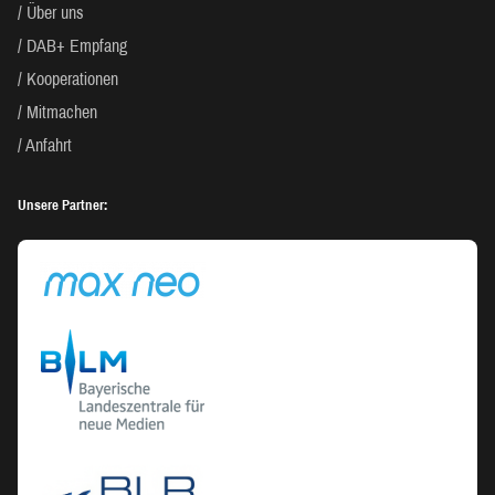
Über uns
DAB+ Empfang
Kooperationen
Mitmachen
Anfahrt
Unsere Partner: