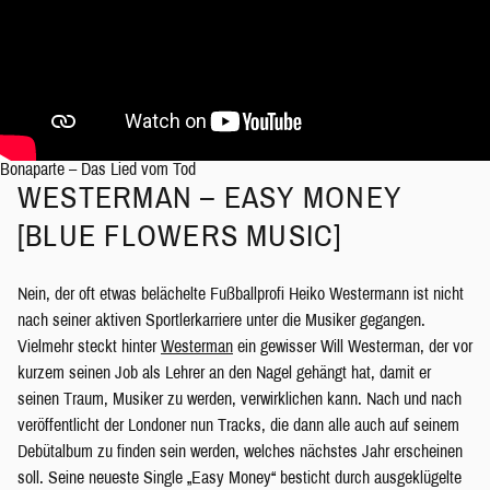
Bonaparte – Das Lied vom Tod
WESTERMAN – EASY MONEY
[BLUE FLOWERS MUSIC]
Nein, der oft etwas belächelte Fußballprofi Heiko Westermann ist nicht
nach seiner aktiven Sportlerkarriere unter die Musiker gegangen.
Vielmehr steckt hinter
Westerman
ein gewisser Will Westerman, der vor
kurzem seinen Job als Lehrer an den Nagel gehängt hat, damit er
seinen Traum, Musiker zu werden, verwirklichen kann. Nach und nach
veröffentlicht der Londoner nun Tracks, die dann alle auch auf seinem
Debütalbum zu finden sein werden, welches nächstes Jahr erscheinen
soll. Seine neueste Single „Easy Money“ besticht durch ausgeklügelte