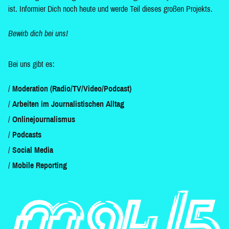
ist. Informier Dich noch heute und werde Teil dieses großen Projekts.
Bewirb dich bei uns!
Bei uns gibt es:
Moderation (Radio/TV/Video/Podcast)
Arbeiten im Journalistischen Alltag
Onlinejournalismus
Podcasts
Social Media
Mobile Reporting