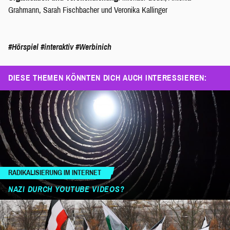
Grahmann, Sarah Fischbacher und Veronika Kallinger
#Hörspiel
#interaktiv
#Werbinich
DIESE THEMEN KÖNNTEN DICH AUCH INTERESSIEREN:
RADIKALISIERUNG IM INTERNET
NAZI DURCH YOUTUBE VIDEOS?