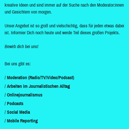
kreative Ideen und sind immer auf der Suche nach den Moderator:innen
und Gesichtern von morgen.
Unser Angebot ist so groß und vielschichtig, dass für jeden etwas dabei
ist. Informier Dich noch heute und werde Teil dieses großen Projekts.
Bewirb dich bei uns!
Bei uns gibt es:
Moderation (Radio/TV/Video/Podcast)
Arbeiten im Journalistischen Alltag
Onlinejournalismus
Podcasts
Social Media
Mobile Reporting