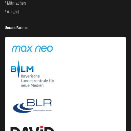
Mitmachen
Anfahrt
Unsere Partner: