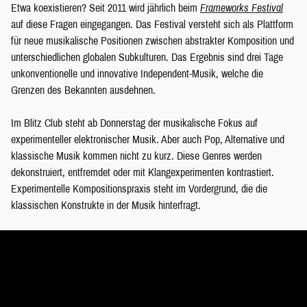
Etwa koexistieren? Seit 2011 wird jährlich beim
Frameworks Festival
auf diese Fragen eingegangen. Das Festival versteht sich als Plattform
für neue musikalische Positionen zwischen abstrakter Komposition und
unterschiedlichen globalen Subkulturen. Das Ergebnis sind drei Tage
unkonventionelle und innovative Independent-Musik, welche die
Grenzen des Bekannten ausdehnen.
Im Blitz Club steht ab Donnerstag der musikalische Fokus auf
experimenteller elektronischer Musik. Aber auch Pop, Alternative und
klassische Musik kommen nicht zu kurz. Diese Genres werden
dekonstruiert, entfremdet oder mit Klangexperimenten kontrastiert.
Experimentelle Kompositionspraxis steht im Vordergrund, die die
klassischen Konstrukte in der Musik hinterfragt.