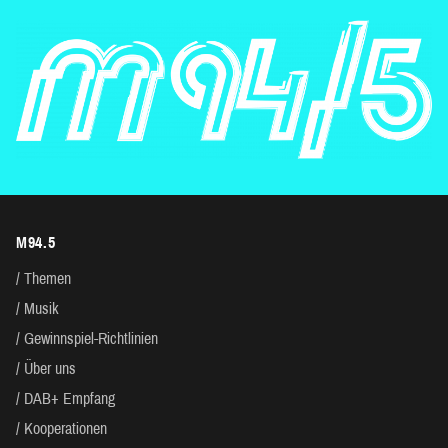
M94.5
Themen
Musik
Gewinnspiel-Richtlinien
Über uns
DAB+ Empfang
Kooperationen