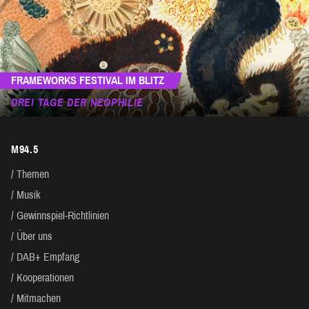
FRAMEWORKS FESTIVAL IM BLITZ
DREI TAGE DER NEOPHILIE
M94.5
Themen
Musik
Gewinnspiel-Richtlinien
Über uns
DAB+ Empfang
Kooperationen
Mitmachen