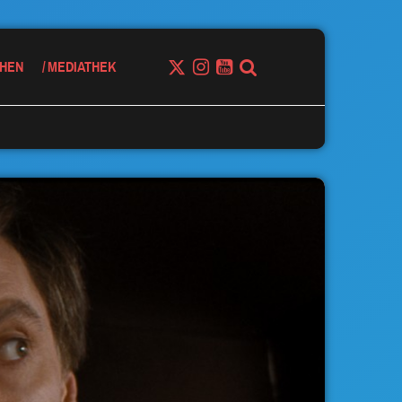
HEN
MEDIATHEK