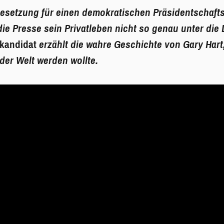
lbesetzung für einen demokratischen Präsidentschaft
ie Presse sein Privatleben nicht so genau unter d
nkandidat
erzählt die wahre Geschichte von Gary Hart
der Welt werden wollte.