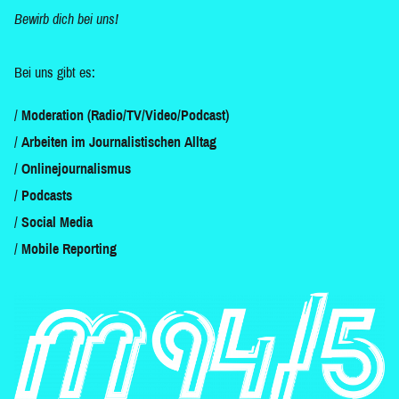
Bewirb dich bei uns!
Bei uns gibt es:
Moderation (Radio/TV/Video/Podcast)
Arbeiten im Journalistischen Alltag
Onlinejournalismus
Podcasts
Social Media
Mobile Reporting