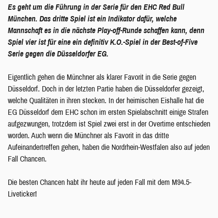
Es geht um die Führung in der Serie für den EHC Red Bull
München. Das dritte Spiel ist ein Indikator dafür, welche
Mannschaft es in die nächste Play-off-Runde schaffen kann, denn
Spiel vier ist für eine ein definitiv K.O.-Spiel in der Best-of-Five
Serie gegen die Düsseldorfer EG.
Eigentlich gehen die Münchner als klarer Favorit in die Serie gegen
Düsseldorf. Doch in der letzten Partie haben die Düsseldorfer gezeigt,
welche Qualitäten in ihren stecken. In der heimischen Eishalle hat die
EG Düsseldorf dem EHC schon im ersten Spielabschnitt einige Strafen
aufgezwungen, trotzdem ist Spiel zwei erst in der Overtime entschieden
worden. Auch wenn die Münchner als Favorit in das dritte
Aufeinandertreffen gehen, haben die Nordrhein-Westfalen also auf jeden
Fall Chancen.
Die besten Chancen habt ihr heute auf jeden Fall mit dem M94.5-
Liveticker!