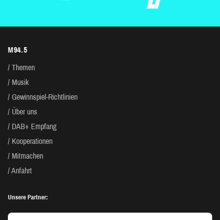
M94.5
Themen
Musik
Gewinnspiel-Richtlinien
Über uns
DAB+ Empfang
Kooperationen
Mitmachen
Anfahrt
Unsere Partner: