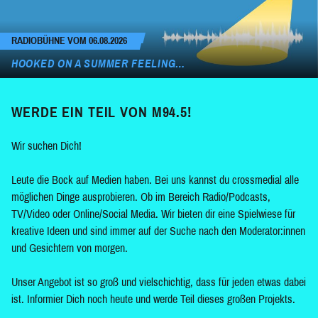
RADIOBÜHNE VOM 06.08.2026
HOOKED ON A SUMMER FEELING…
WERDE EIN TEIL VON M94.5!
Wir suchen Dich!
Leute die Bock auf Medien haben. Bei uns kannst du crossmedial alle
möglichen Dinge ausprobieren. Ob im Bereich Radio/Podcasts,
TV/Video oder Online/Social Media. Wir bieten dir eine Spielwiese für
kreative Ideen und sind immer auf der Suche nach den Moderator:innen
und Gesichtern von morgen.
Unser Angebot ist so groß und vielschichtig, dass für jeden etwas dabei
ist. Informier Dich noch heute und werde Teil dieses großen Projekts.