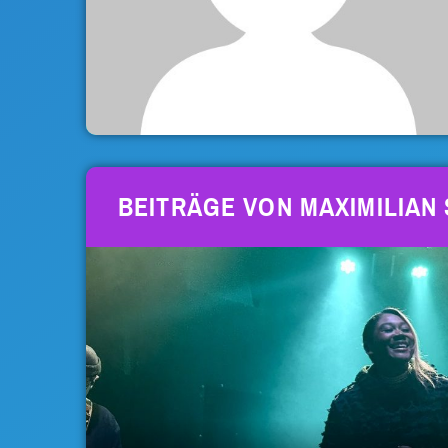
BEITRÄGE VON MAXIMILIAN