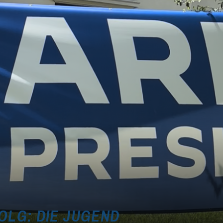
LG: DIE JUGEND