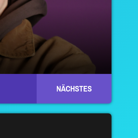
NÄCHSTES