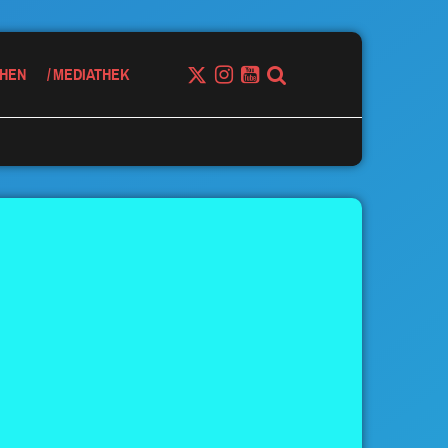
HEN
MEDIATHEK