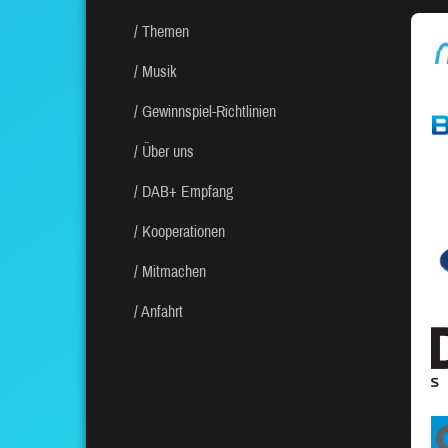
Themen
Musik
Gewinnspiel-Richtlinien
Über uns
DAB+ Empfang
Kooperationen
Mitmachen
Anfahrt