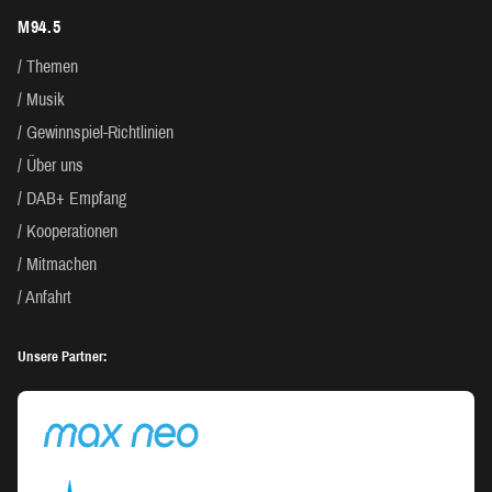
M94.5
Themen
Musik
Gewinnspiel-Richtlinien
Über uns
DAB+ Empfang
Kooperationen
Mitmachen
Anfahrt
Unsere Partner: