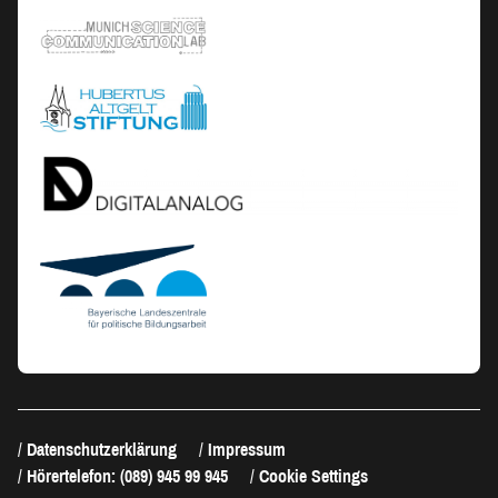
Datenschutzerklärung
Impressum
Hörertelefon: (089) 945 99 945
Cookie Settings