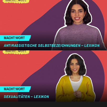
MACHT:WORT
ANTIRASSISTISCHE SELBSTBEZEICHNUNGEN – LEXIKON
MACHT:WORT
SEXUALITÄTEN – LEXIKON