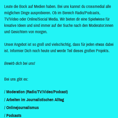
Leute die Bock auf Medien haben. Bei uns kannst du crossmedial alle
möglichen Dinge ausprobieren. Ob im Bereich Radio/Podcasts,
TV/Video oder Online/Social Media. Wir bieten dir eine Spielwiese für
kreative Ideen und sind immer auf der Suche nach den Moderator:innen
und Gesichtern von morgen.
Unser Angebot ist so groß und vielschichtig, dass für jeden etwas dabei
ist. Informier Dich noch heute und werde Teil dieses großen Projekts.
Bewirb dich bei uns!
Bei uns gibt es:
Moderation (Radio/TV/Video/Podcast)
Arbeiten im Journalistischen Alltag
Onlinejournalismus
Podcasts