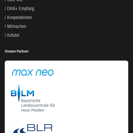
DAB+ Empfang
Kooperationen
Mitmachen
Anfahrt
Unsere Partner: