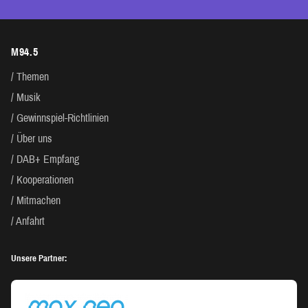
M94.5
Themen
Musik
Gewinnspiel-Richtlinien
Über uns
DAB+ Empfang
Kooperationen
Mitmachen
Anfahrt
Unsere Partner: