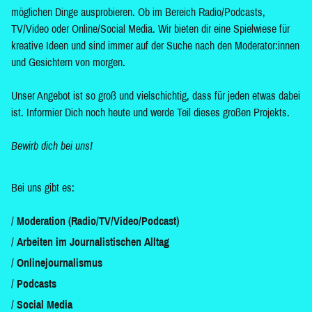
möglichen Dinge ausprobieren. Ob im Bereich Radio/Podcasts,
TV/Video oder Online/Social Media. Wir bieten dir eine Spielwiese für
kreative Ideen und sind immer auf der Suche nach den Moderator:innen
und Gesichtern von morgen.
Unser Angebot ist so groß und vielschichtig, dass für jeden etwas dabei
ist. Informier Dich noch heute und werde Teil dieses großen Projekts.
Bewirb dich bei uns!
Bei uns gibt es:
Moderation (Radio/TV/Video/Podcast)
Arbeiten im Journalistischen Alltag
Onlinejournalismus
Podcasts
Social Media