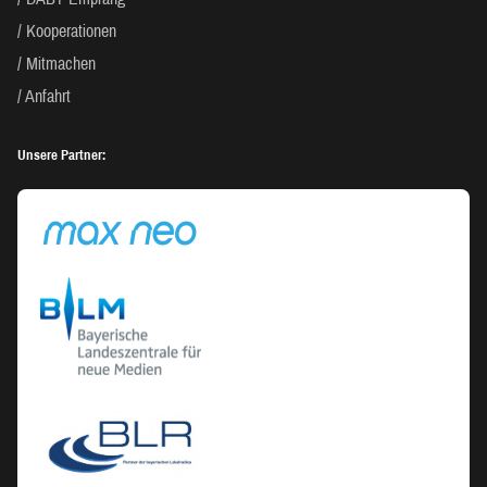
Kooperationen
Mitmachen
Anfahrt
Unsere Partner: