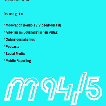
Bei uns gibt es:
Moderation (Radio/TV/Video/Podcast)
Arbeiten im Journalistischen Alltag
Onlinejournalismus
Podcasts
Social Media
Mobile Reporting