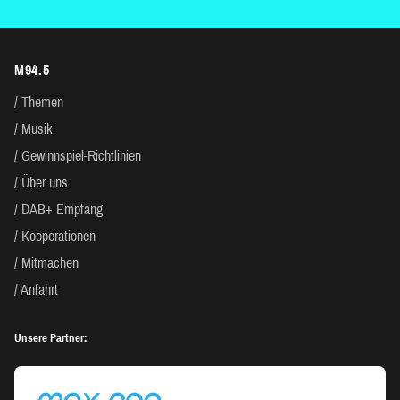
M94.5
Themen
Musik
Gewinnspiel-Richtlinien
Über uns
DAB+ Empfang
Kooperationen
Mitmachen
Anfahrt
Unsere Partner: