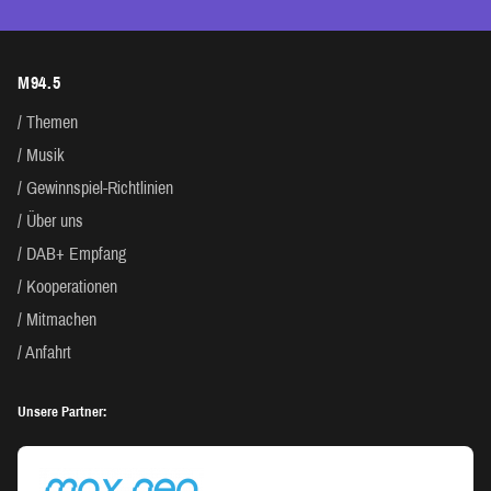
M94.5
Themen
Musik
Gewinnspiel-Richtlinien
Über uns
DAB+ Empfang
Kooperationen
Mitmachen
Anfahrt
Unsere Partner: