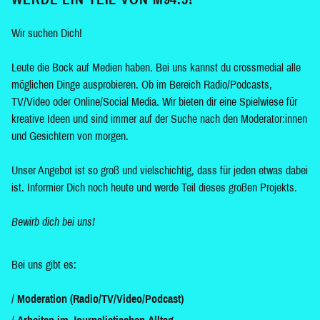
Wir suchen Dich!
Leute die Bock auf Medien haben. Bei uns kannst du crossmedial alle
möglichen Dinge ausprobieren. Ob im Bereich Radio/Podcasts,
TV/Video oder Online/Social Media. Wir bieten dir eine Spielwiese für
kreative Ideen und sind immer auf der Suche nach den Moderator:innen
und Gesichtern von morgen.
Unser Angebot ist so groß und vielschichtig, dass für jeden etwas dabei
ist. Informier Dich noch heute und werde Teil dieses großen Projekts.
Bewirb dich bei uns!
Bei uns gibt es:
Moderation (Radio/TV/Video/Podcast)