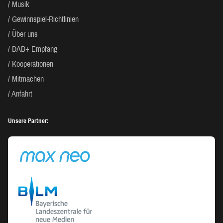
Musik
Gewinnspiel-Richtlinien
Über uns
DAB+ Empfang
Kooperationen
Mitmachen
Anfahrt
Unsere Partner: