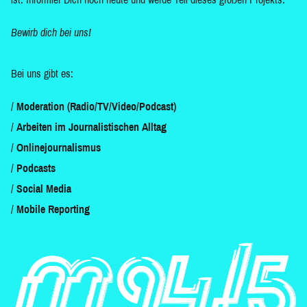
Bewirb dich bei uns!
Bei uns gibt es:
Moderation (Radio/TV/Video/Podcast)
Arbeiten im Journalistischen Alltag
Onlinejournalismus
Podcasts
Social Media
Mobile Reporting