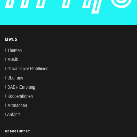
M94.5
Themen
Musik
Gewinnspiel-Richtlinien
Über uns
DAB+ Empfang
Kooperationen
Mitmachen
Anfahrt
Unsere Partner: