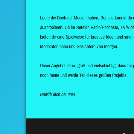
Leute die Bock auf Medien haben. Bei uns kannst du 
ausprobieren. Ob im Bereich Radio/Podcasts, TV/Vide
bieten dir eine Spielwiese für kreative Ideen und sin
Moderator:innen und Gesichtern von morgen.
Unser Angebot ist so groß und vielschichtig, dass für 
noch heute und werde Teil dieses großen Projekts.
Bewirb dich bei uns!