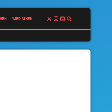
HEN
MEDIATHEK