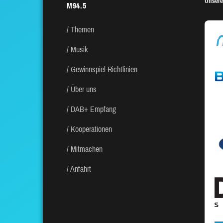
Unsere
M94.5
Themen
Musik
Gewinnspiel-Richtlinien
Über uns
DAB+ Empfang
Kooperationen
Mitmachen
Anfahrt