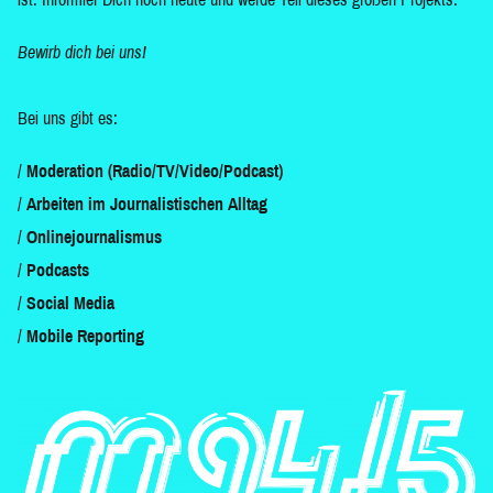
Bewirb dich bei uns!
Bei uns gibt es:
Moderation (Radio/TV/Video/Podcast)
Arbeiten im Journalistischen Alltag
Onlinejournalismus
Podcasts
Social Media
Mobile Reporting