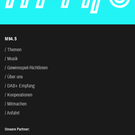
M94.5
Themen
Musik
Gewinnspiel-Richtlinien
Über uns
DAB+ Empfang
Kooperationen
Mitmachen
Anfahrt
Unsere Partner: