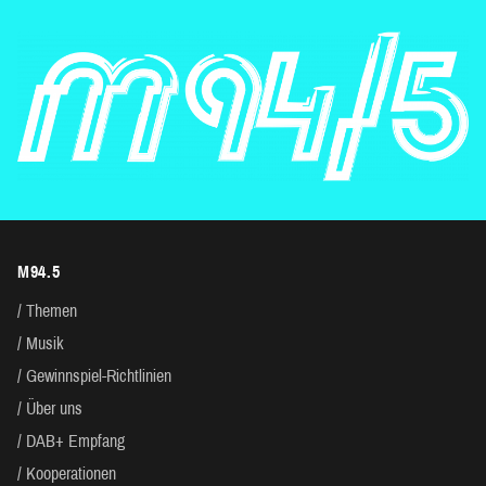
M94.5
Themen
Musik
Gewinnspiel-Richtlinien
Über uns
DAB+ Empfang
Kooperationen