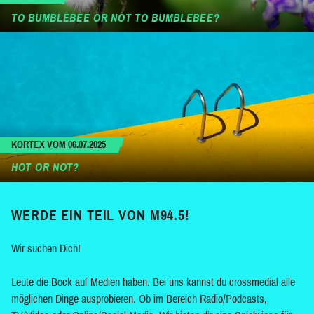
TO BUMBLEBEE OR NOT TO BUMBLEBEE?
KORTEX VOM 06.07.2025
HOT OR NOT?
WERDE EIN TEIL VON M94.5!
Wir suchen Dich!
Leute die Bock auf Medien haben. Bei uns kannst du crossmedial alle
möglichen Dinge ausprobieren. Ob im Bereich Radio/Podcasts,