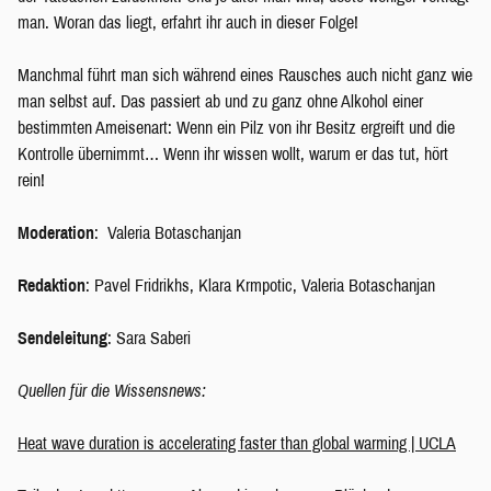
man. Woran das liegt, erfahrt ihr auch in dieser Folge!
Manchmal führt man sich während eines Rausches auch nicht ganz wie
man selbst auf. Das passiert ab und zu ganz ohne Alkohol einer
bestimmten Ameisenart: Wenn ein Pilz von ihr Besitz ergreift und die
Kontrolle übernimmt… Wenn ihr wissen wollt, warum er das tut, hört
rein!
Moderation
: Valeria Botaschanjan
Redaktion
: Pavel Fridrikhs, Klara Krmpotic, Valeria Botaschanjan
Sendeleitung
: Sara Saberi
Quellen für die Wissensnews:
Heat wave duration is accelerating faster than global warming | UCLA