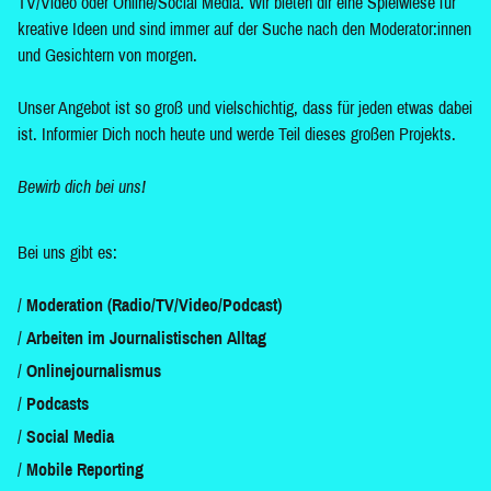
TV/Video oder Online/Social Media. Wir bieten dir eine Spielwiese für
kreative Ideen und sind immer auf der Suche nach den Moderator:innen
und Gesichtern von morgen.
Unser Angebot ist so groß und vielschichtig, dass für jeden etwas dabei
ist. Informier Dich noch heute und werde Teil dieses großen Projekts.
Bewirb dich bei uns!
Bei uns gibt es:
Moderation (Radio/TV/Video/Podcast)
Arbeiten im Journalistischen Alltag
Onlinejournalismus
Podcasts
Social Media
Mobile Reporting