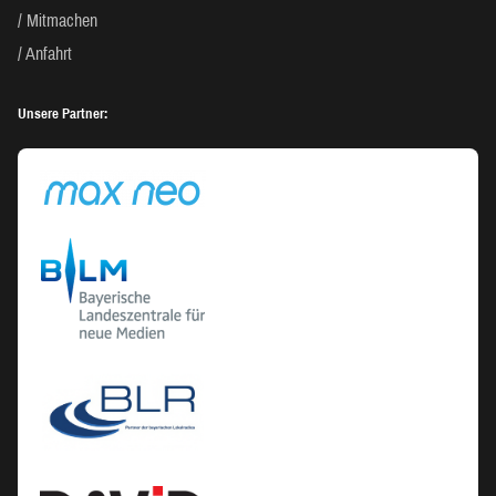
Mitmachen
Anfahrt
Unsere Partner: