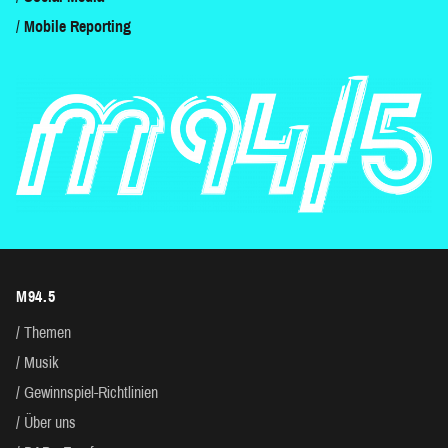
Mobile Reporting
M94.5
Themen
Musik
Gewinnspiel-Richtlinien
Über uns