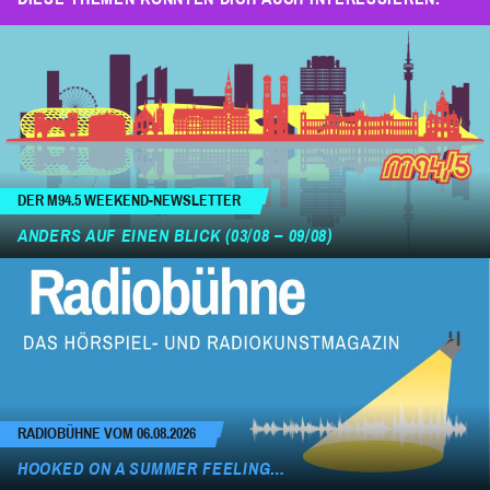
DER M94.5 WEEKEND-NEWSLETTER
ANDERS AUF EINEN BLICK (03/08 – 09/08)
RADIOBÜHNE VOM 06.08.2026
HOOKED ON A SUMMER FEELING…