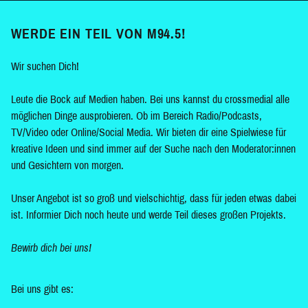
WERDE EIN TEIL VON M94.5!
Wir suchen Dich!
Leute die Bock auf Medien haben. Bei uns kannst du crossmedial alle
möglichen Dinge ausprobieren. Ob im Bereich Radio/Podcasts,
TV/Video oder Online/Social Media. Wir bieten dir eine Spielwiese für
kreative Ideen und sind immer auf der Suche nach den Moderator:innen
und Gesichtern von morgen.
Unser Angebot ist so groß und vielschichtig, dass für jeden etwas dabei
ist. Informier Dich noch heute und werde Teil dieses großen Projekts.
Bewirb dich bei uns!
Bei uns gibt es: