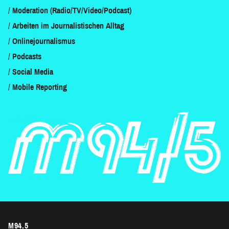
Moderation (Radio/TV/Video/Podcast)
Arbeiten im Journalistischen Alltag
Onlinejournalismus
Podcasts
Social Media
Mobile Reporting
M94.5