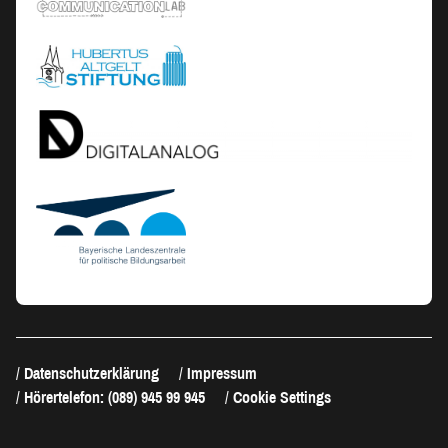
Datenschutzerklärung
Impressum
Hörertelefon: (089) 945 99 945
Cookie Settings