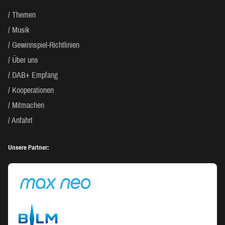
Themen
Musik
Gewinnspiel-Richtlinien
Über uns
DAB+ Empfang
Kooperationen
Mitmachen
Anfahrt
Unsere Partner: