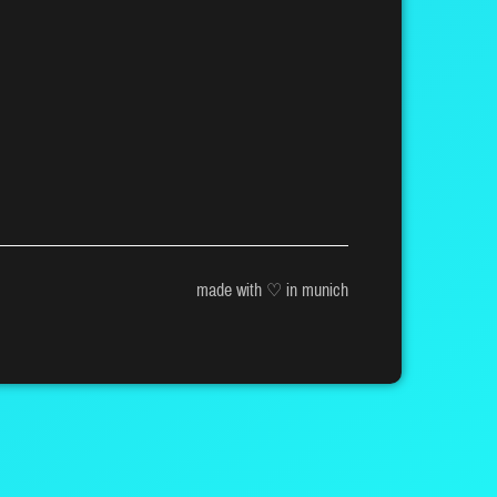
made with ♡ in munich