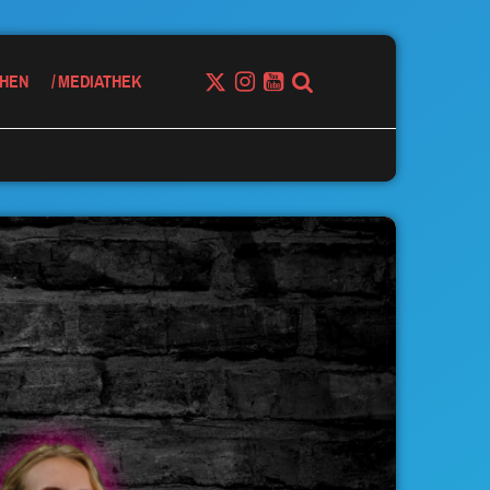
HEN
MEDIATHEK