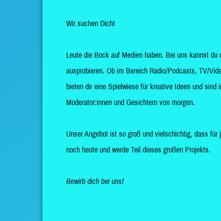
Wir suchen Dich!
Leute die Bock auf Medien haben. Bei uns kannst du 
ausprobieren. Ob im Bereich Radio/Podcasts, TV/Vide
bieten dir eine Spielwiese für kreative Ideen und sin
Moderator:innen und Gesichtern von morgen.
Unser Angebot ist so groß und vielschichtig, dass für 
noch heute und werde Teil dieses großen Projekts.
Bewirb dich bei uns!