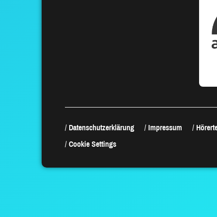
Datenschutzerklärung
Impressum
Hörerte
Cookie Settings