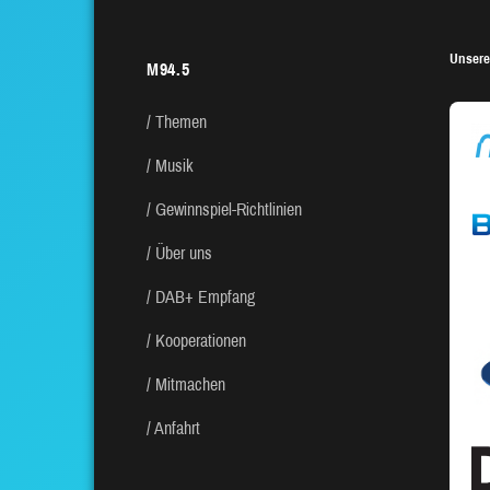
Unsere
M94.5
Themen
Musik
Gewinnspiel-Richtlinien
Über uns
DAB+ Empfang
Kooperationen
Mitmachen
Anfahrt