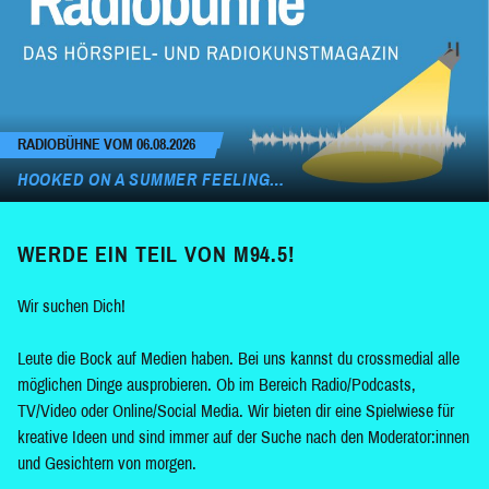
RADIOBÜHNE VOM 06.08.2026
HOOKED ON A SUMMER FEELING…
WERDE EIN TEIL VON M94.5!
Wir suchen Dich!
Leute die Bock auf Medien haben. Bei uns kannst du crossmedial alle
möglichen Dinge ausprobieren. Ob im Bereich Radio/Podcasts,
TV/Video oder Online/Social Media. Wir bieten dir eine Spielwiese für
kreative Ideen und sind immer auf der Suche nach den Moderator:innen
und Gesichtern von morgen.