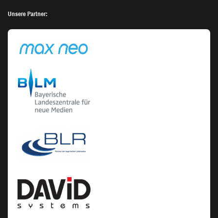
Unsere Partner: