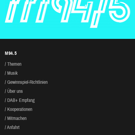
M94.5
Themen
Musik
Gewinnspiel-Richtlinien
Über uns
DAB+ Empfang
Kooperationen
Mitmachen
Anfahrt