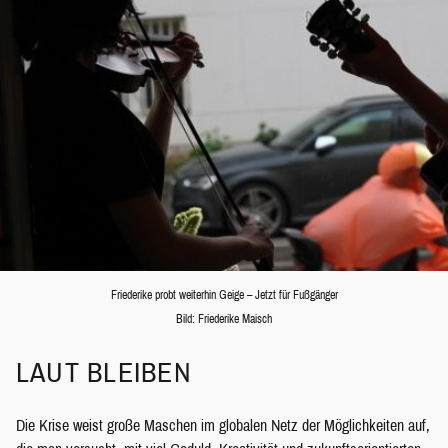
Friederike probt weiterhin Geige – Jetzt für Fußgänger
Bild: Friederike Maisch
LAUT BLEIBEN
Die Krise weist große Maschen im globalen Netz der Möglichkeiten auf,