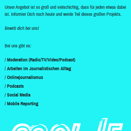
Unser Angebot ist so groß und vielschichtig, dass für jeden etwas dabei
ist. Informier Dich noch heute und werde Teil dieses großen Projekts.
Bewirb dich bei uns!
Bei uns gibt es:
Moderation (Radio/TV/Video/Podcast)
Arbeiten im Journalistischen Alltag
Onlinejournalismus
Podcasts
Social Media
Mobile Reporting