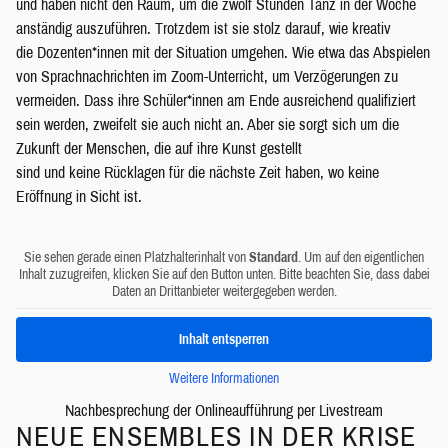
und haben nicht den Raum, um die zwölf Stunden Tanz in der Woche
anständig auszuführen. Trotzdem ist sie stolz darauf, wie kreativ
die Dozenten*innen mit der Situation umgehen. Wie etwa das Abspielen
von Sprachnachrichten im Zoom-Unterricht, um Verzögerungen zu
vermeiden. Dass ihre Schüler*innen am Ende ausreichend qualifiziert
sein werden, zweifelt sie auch nicht an. Aber sie sorgt sich um die
Zukunft der Menschen, die auf ihre Kunst gestellt
sind und keine Rücklagen für die nächste Zeit haben, wo keine
Eröffnung in Sicht ist.
Sie sehen gerade einen Platzhalterinhalt von
Standard
. Um auf den eigentlichen
Inhalt zuzugreifen, klicken Sie auf den Button unten. Bitte beachten Sie, dass dabei
Daten an Drittanbieter weitergegeben werden.
Inhalt entsperren
Weitere Informationen
Nachbesprechung der Onlineaufführung per Livestream
NEUE ENSEMBLES IN DER KRISE