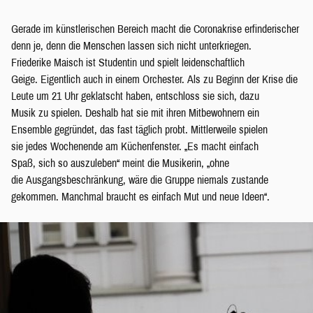
Gerade im künstlerischen Bereich macht die Coronakrise erfinderischer
denn je, denn die Menschen lassen sich nicht unterkriegen.
Friederike Maisch ist Studentin und spielt leidenschaftlich
Geige. Eigentlich auch in einem Orchester. Als zu Beginn der Krise die
Leute um 21 Uhr geklatscht haben, entschloss sie sich, dazu
Musik zu spielen. Deshalb hat sie mit ihren Mitbewohnern ein
Ensemble gegründet, das fast täglich probt. Mittlerweile spielen
sie jedes Wochenende am Küchenfenster. „Es macht einfach
Spaß, sich so auszuleben“ meint die Musikerin, „ohne
die Ausgangsbeschränkung, wäre die Gruppe niemals zustande
gekommen. Manchmal braucht es einfach Mut und neue Ideen“.