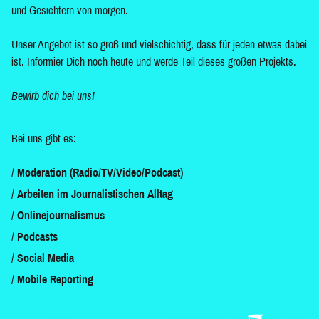
und Gesichtern von morgen.
Unser Angebot ist so groß und vielschichtig, dass für jeden etwas dabei
ist. Informier Dich noch heute und werde Teil dieses großen Projekts.
Bewirb dich bei uns!
Bei uns gibt es:
Moderation (Radio/TV/Video/Podcast)
Arbeiten im Journalistischen Alltag
Onlinejournalismus
Podcasts
Social Media
Mobile Reporting