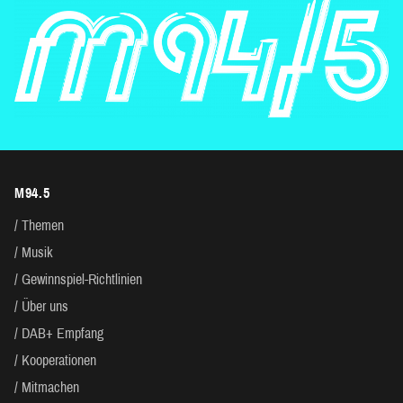
M94.5
Themen
Musik
Gewinnspiel-Richtlinien
Über uns
DAB+ Empfang
Kooperationen
Mitmachen