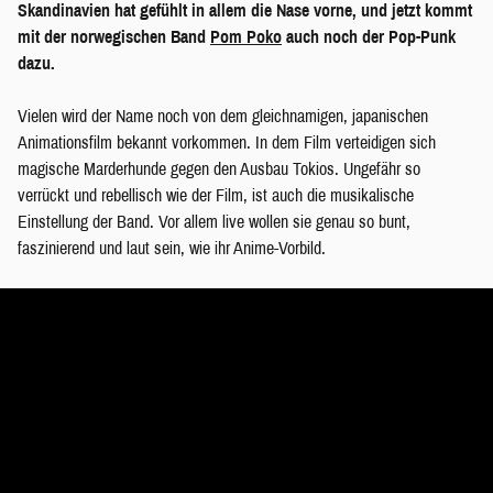
Skandinavien hat gefühlt in allem die Nase vorne, und jetzt kommt
mit der norwegischen Band
Pom Poko
auch noch der Pop-Punk
dazu.
Vielen wird der Name noch von dem gleichnamigen, japanischen
Animationsfilm bekannt vorkommen. In dem Film verteidigen sich
magische Marderhunde gegen den Ausbau Tokios. Ungefähr so
verrückt und rebellisch wie der Film, ist auch die musikalische
Einstellung der Band. Vor allem live wollen sie genau so bunt,
faszinierend und laut sein, wie ihr Anime-Vorbild.