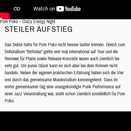
Pom Poko – Crazy Energy Night
STEILER AUFSTIEG
Das Debüt hätte für Pom Poko nicht besser laufen können. Gleich zum
Debütalbum “Birthday” gehts erst mal international auf Tour und die
Reviews für Platte sowie Release-Konzerte waren auch ziemlich bis
sehr gut. Um pures Glück kann es sich aber bei dem Können nicht
handeln. Neben der eigenen praktischen Erfahrung haben sich die Vier
erst durch das gemeinsame Musikstudium kennengelernt. Dass ihr
erster gemeinsamer Gig eine unangekündigte Punk Performance auf
einer Jazz Veranstaltung war, steht schon ziemlich sinnbildlich für Pom
Poko.