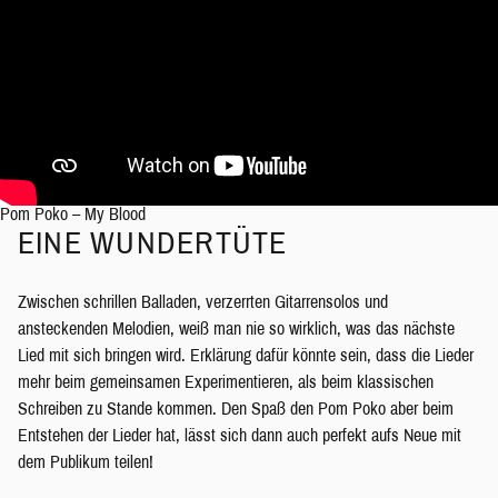
Pom Poko – My Blood
EINE WUNDERTÜTE
Zwischen schrillen Balladen, verzerrten Gitarrensolos und
ansteckenden Melodien, weiß man nie so wirklich, was das nächste
Lied mit sich bringen wird. Erklärung dafür könnte sein, dass die Lieder
mehr beim gemeinsamen Experimentieren, als beim klassischen
Schreiben zu Stande kommen. Den Spaß den Pom Poko aber beim
Entstehen der Lieder hat, lässt sich dann auch perfekt aufs Neue mit
dem Publikum teilen!