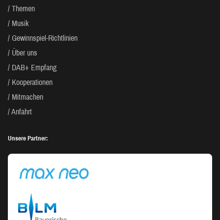
Themen
Musik
Gewinnspiel-Richtlinien
Über uns
DAB+ Empfang
Kooperationen
Mitmachen
Anfahrt
Unsere Partner: