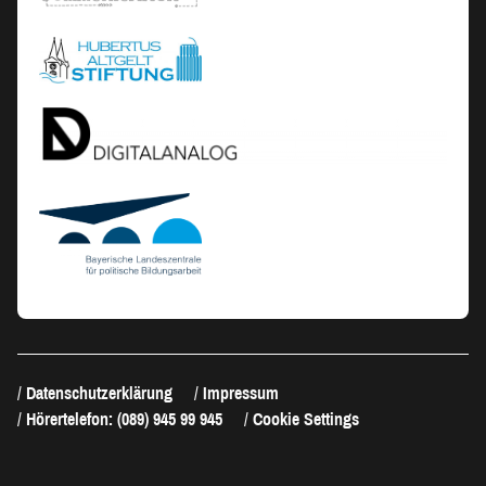
Datenschutzerklärung
Impressum
Hörertelefon: (089) 945 99 945
Cookie Settings