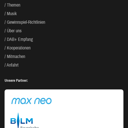
Themen
Musik
Gewinnspiel-Richtlinien
Über uns
DAB+ Empfang
Kooperationen
Mitmachen
Anfahrt
Unsere Partner: