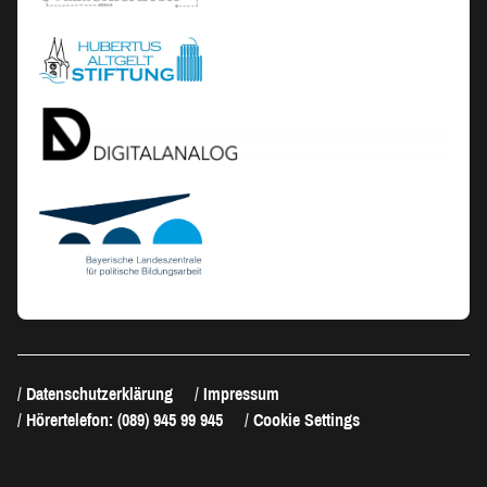
Datenschutzerklärung
Impressum
Hörertelefon: (089) 945 99 945
Cookie Settings