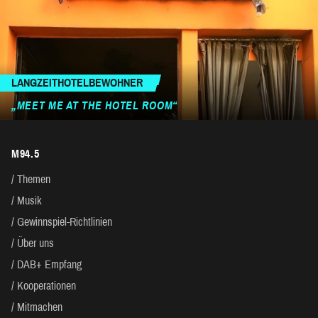
LANGZEITHOTELBEWOHNER
„MEET ME AT THE HOTEL ROOM“
M94.5
Themen
Musik
Gewinnspiel-Richtlinien
Über uns
DAB+ Empfang
Kooperationen
Mitmachen