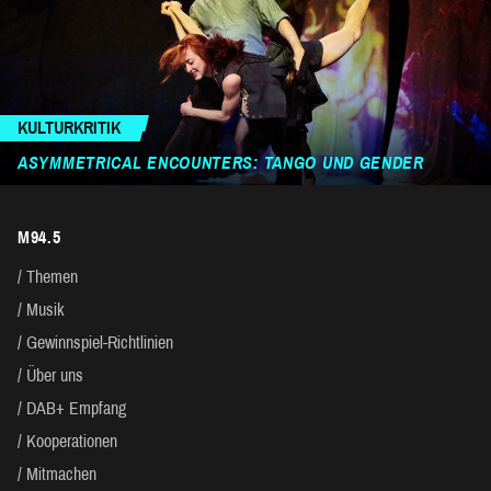
KULTURKRITIK
ASYMMETRICAL ENCOUNTERS: TANGO UND GENDER
M94.5
Themen
Musik
Gewinnspiel-Richtlinien
Über uns
DAB+ Empfang
Kooperationen
Mitmachen