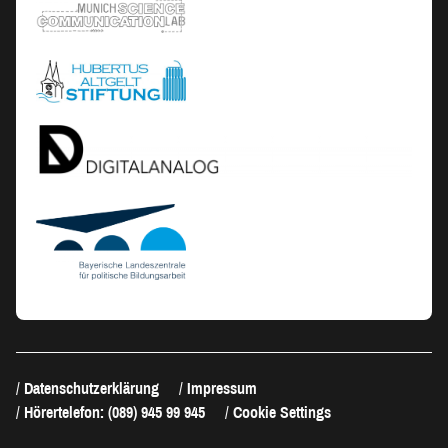
Datenschutzerklärung
Impressum
Hörertelefon: (089) 945 99 945
Cookie Settings