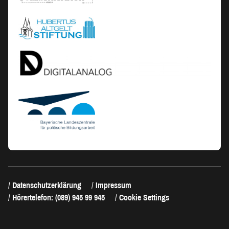
Datenschutzerklärung
Impressum
Hörertelefon: (089) 945 99 945
Cookie Settings