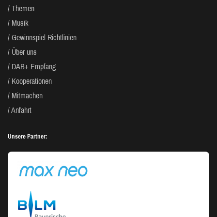
Themen
Musik
Gewinnspiel-Richtlinien
Über uns
DAB+ Empfang
Kooperationen
Mitmachen
Anfahrt
Unsere Partner: