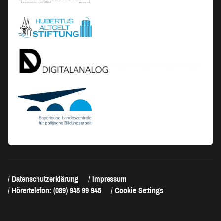
Datenschutzerklärung
Impressum
Hörertelefon: (089) 945 99 945
Cookie Settings