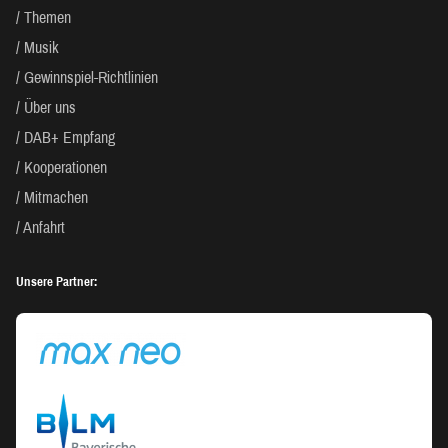
Themen
Musik
Gewinnspiel-Richtlinien
Über uns
DAB+ Empfang
Kooperationen
Mitmachen
Anfahrt
Unsere Partner: