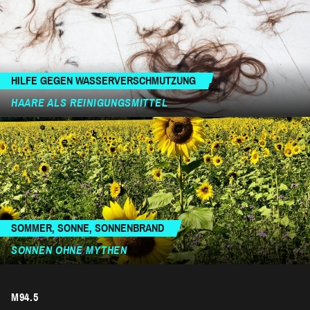
HILFE GEGEN WASSERVERSCHMUTZUNG
HAARE ALS REINIGUNGSMITTEL
SOMMER, SONNE, SONNENBRAND
SONNEN OHNE MYTHEN
M94.5