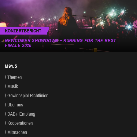
KONZERTBERICHT
NEWCOMER SHOWDOWN – RUNNING FOR THE BEST
FINALE 2026
M94.5
Themen
Musik
Gewinnspiel-Richtlinien
Über uns
DAB+ Empfang
Kooperationen
Mitmachen