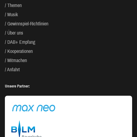
Themen
Musik
Gewinnspiel-Richtlinien
Über uns
DAB+ Empfang
Kooperationen
Mitmachen
Anfahrt
Unsere Partner: