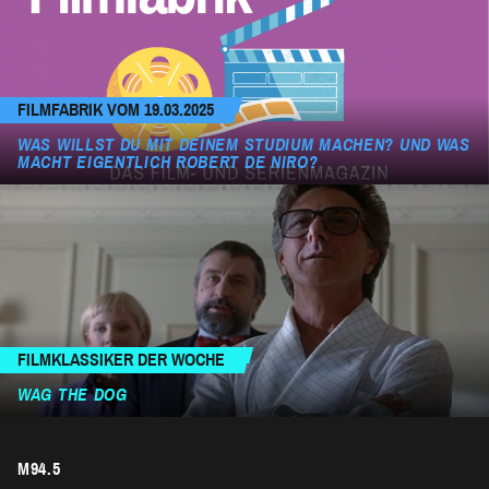
FILMFABRIK VOM 19.03.2025
WAS WILLST DU MIT DEINEM STUDIUM MACHEN? UND WAS
MACHT EIGENTLICH ROBERT DE NIRO?
FILMKLASSIKER DER WOCHE
WAG THE DOG
M94.5