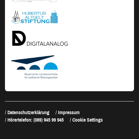
Datenschutzerklärung
Impressum
Hörertelefon: (089) 945 99 945
Cookie Settings