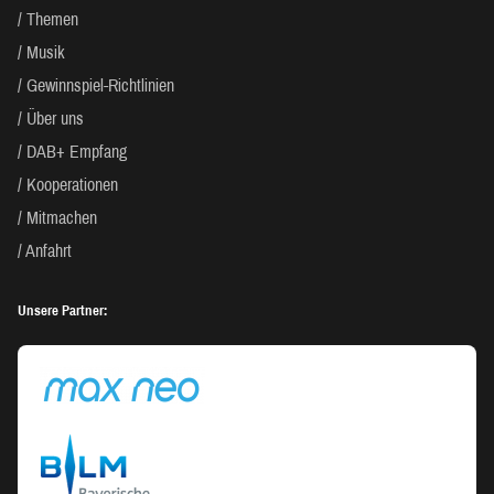
Themen
Musik
Gewinnspiel-Richtlinien
Über uns
DAB+ Empfang
Kooperationen
Mitmachen
Anfahrt
Unsere Partner: