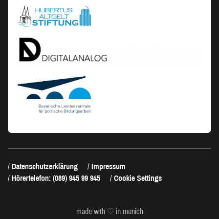
Datenschutzerklärung
Impressum
Hörertelefon: (089) 945 99 945
Cookie Settings
made with ♡ in munich