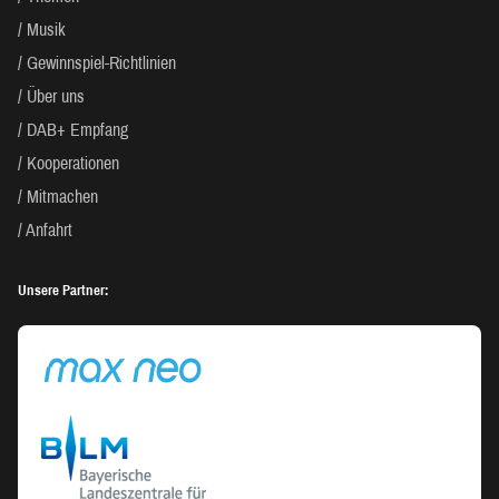
Musik
Gewinnspiel-Richtlinien
Über uns
DAB+ Empfang
Kooperationen
Mitmachen
Anfahrt
Unsere Partner: